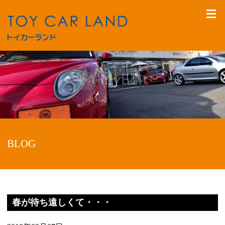
BLOG
春が待ち遠しくて・・・