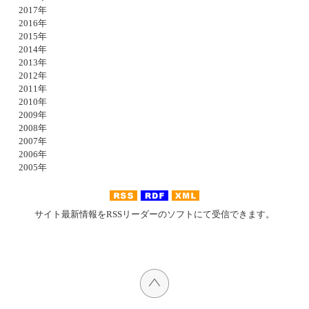
2017年
2016年
2015年
2014年
2013年
2012年
2011年
2010年
2009年
2008年
2007年
2006年
2005年
サイト最新情報をRSSリーダーのソフトにて受信できます。