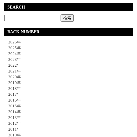
SEARCH
BACK NUMBER
2026年
2025年
2024年
2023年
2022年
2021年
2020年
2019年
2018年
2017年
2016年
2015年
2014年
2013年
2012年
2011年
2010年