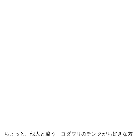
ちょっと、他人と違う コダワリのチンクがお好きな方