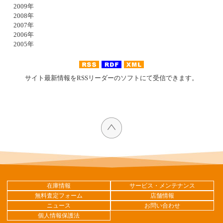
2009年
2008年
2007年
2006年
2005年
サイト最新情報をRSSリーダーのソフトにて受信できます。
在庫情報
サービス・メンテナンス
無料査定フォーム
店舗情報
ニュース
お問い合わせ
個人情報保護法