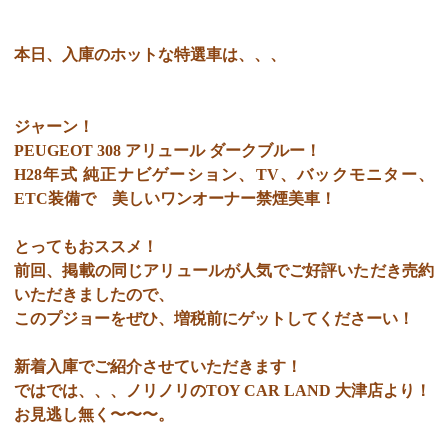
本日、入庫のホットな特選車は、、、
ジャーン！
PEUGEOT 308 アリュール ダークブルー！
H28年式 純正ナビゲーション、TV、バックモニター、
ETC装備で 美しいワンオーナー禁煙美車！
とってもおススメ！
前回、掲載の同じアリュールが人気でご好評いただき売約
いただきましたので、
このプジョーをぜひ、増税前にゲットしてくださーい！
新着入庫でご紹介させていただきます！
ではでは、、、ノリノリのTOY CAR LAND 大津店より！
お見逃し無く〜〜〜。