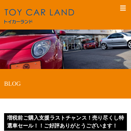
BLOG
増税前ご購入支援ラストチャンス！売り尽くし特
選車セール！！ご好評ありがとうございます！