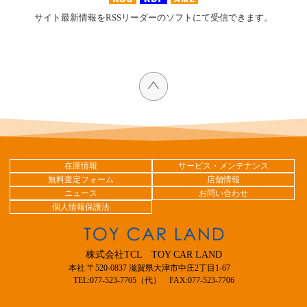
サイト最新情報をRSSリーダーのソフトにて受信できます。
在庫情報
サービス・メンテナンス
無料査定フォーム
店舗情報
ニュース
お問い合わせ
個人情報保護法
株式会社TCL TOY CAR LAND
本社 〒520-0837 滋賀県大津市中庄2丁目1-67
TEL:077-523-7705（代） FAX:077-523-7706