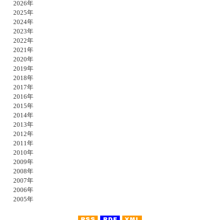
2026年
2025年
2024年
2023年
2022年
2021年
2020年
2019年
2018年
2017年
2016年
2015年
2014年
2013年
2012年
2011年
2010年
2009年
2008年
2007年
2006年
2005年