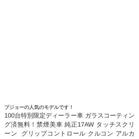
プジョーの人気のモデルです！
100台特別限定ディーラー車 ガラスコーティン
グ済無料！禁煙美車 純正17AW タッチスクリ
ーン グリップコントロール クルコン アルカ