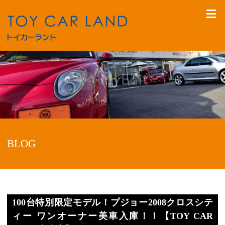
BLOG
100台特別限定モデル！プジョー2008クロスシテ
ィー ワンオーナー美車入庫！！【TOY CAR