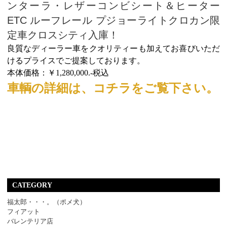
ンターラ・レザーコンビシート＆ヒーター
ETC ルーフレール プジョーライトクロカン限
定車クロスシティ入庫！
良質なディーラー車をクオリティーも加えてお喜びいただ
けるプライスでご提案しております。
本体価格：￥1,280,000.-税込
車輌の詳細は、コチラをご覧下さい。
CATEGORY
福太郎・・・。（ポメ犬）
フィアット
バレンテリア店