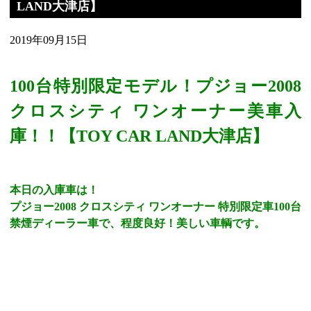
LAND大津店】
2019年09月15日
100台特別限定モデル！プジョー2008
クロスシティ ワンオーナー美車入
庫！！【TOY CAR LAND大津店】
本日の入庫車は！
プジョー2008 クロスシティ ワンオーナー 特別限定車100台
禁煙ディーラー車で、程度良好！美しい車輌です。