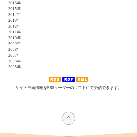
2016年
2015年
2014年
2013年
2012年
2011年
2010年
2009年
2008年
2007年
2006年
2005年
サイト最新情報をRSSリーダーのソフトにて受信できます。