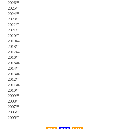
2026年
2025年
2024年
2023年
2022年
2021年
2020年
2019年
2018年
2017年
2016年
2015年
2014年
2013年
2012年
2011年
2010年
2009年
2008年
2007年
2006年
2005年