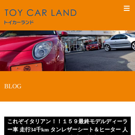
BLOG
これぞイタリアン！！１５９最終モデルディーラ
ー車 走行34千km タンレザーシート＆ヒーター 人