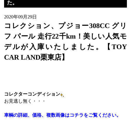
た。
2020年09月29日
コレクション、プジョー308CC グリ
フ パール 走行22千km！美しい人気モ
デルが入庫いたしました。
【TOY
CAR LAND栗東店】
コレクターコンディション
お見逃し無く・・・
車輌の詳細、価格、複数画像はコチラをご覧ください。