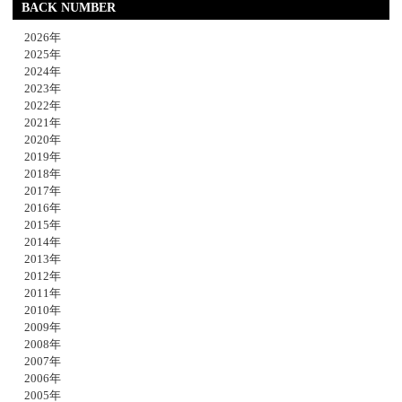
BACK NUMBER
2026年
2025年
2024年
2023年
2022年
2021年
2020年
2019年
2018年
2017年
2016年
2015年
2014年
2013年
2012年
2011年
2010年
2009年
2008年
2007年
2006年
2005年