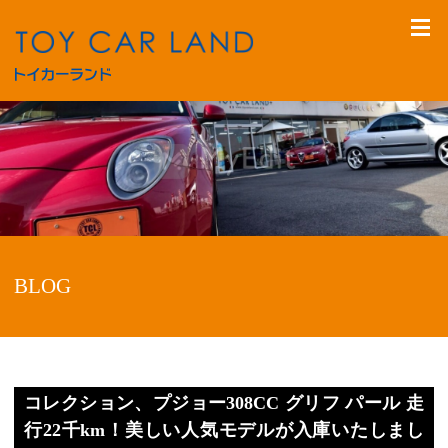
BLOG
コレクション、プジョー308CC グリフ パール 走
行22千km！美しい人気モデルが入庫いたしまし