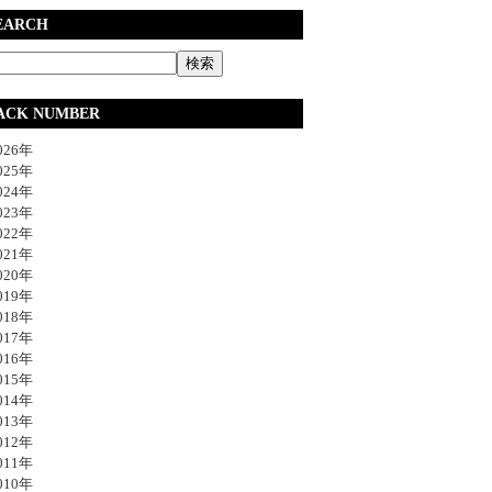
EARCH
ACK NUMBER
26年
25年
24年
23年
22年
21年
20年
19年
18年
17年
16年
15年
14年
13年
12年
11年
10年