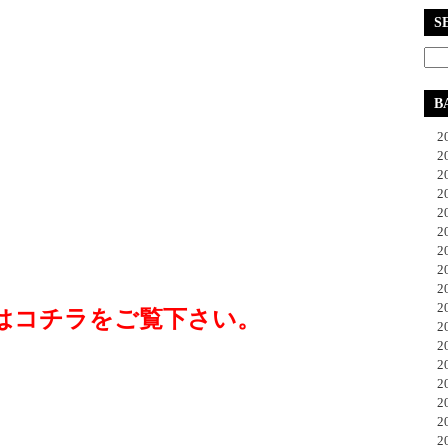
S
B
20
20
20
20
20
20
20
20
20
20
はコチラをご覧下さい。
20
20
20
20
20
20
20