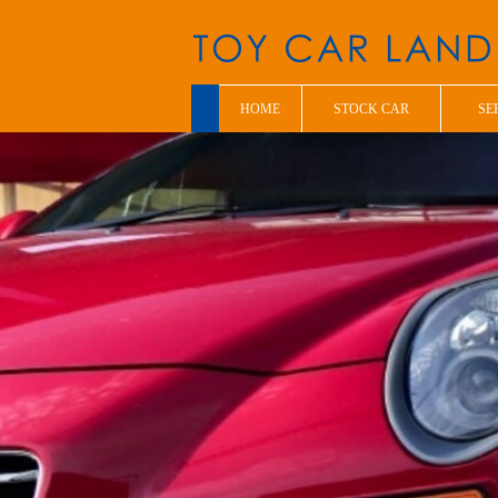
HOME
STOCK CAR
SE