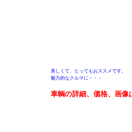
美しくて、とってもおススメです。
魅力的なクルマに・・・
車輌の詳細、価格、画像