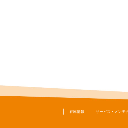
在庫情報
サービス・メンテ