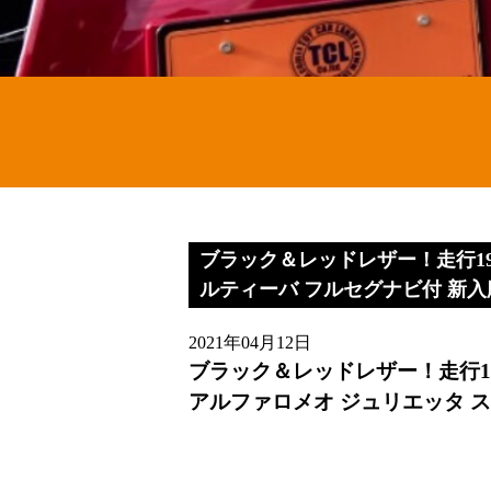
ブラック＆レッドレザー！走行19
ルティーバ フルセグナビ付 新
2021年04月12日
ブラック＆レッドレザー！走行19
アルファロメオ ジュリエッタ 