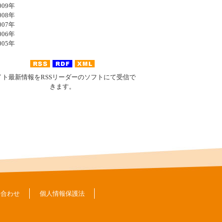
09年
08年
07年
06年
05年
イト最新情報をRSSリーダーのソフトにて受信で
きます。
い合わせ
個人情報保護法