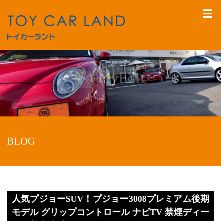
BLOG
人気プジョーSUV！プジョー3008プレミアム後期
モデル グリップコントロール ナビTV 禁煙ディー