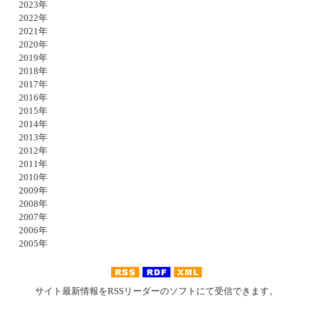
2023年
2022年
2021年
2020年
2019年
2018年
2017年
2016年
2015年
2014年
2013年
2012年
2011年
2010年
2009年
2008年
2007年
2006年
2005年
サイト最新情報をRSSリーダーのソフトにて受信できます。