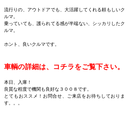
流行りの、アウトドアでも、大活躍してくれる頼もしいク
ルマ。
乗っていても、護られてる感が半端ない、シッカリしたク
ルマ。
ホント、良いクルマです。
車輌の詳細は、コチラをご覧下さい。
本日、入庫！
良質な程度で機関も良好な３００８です。
とてもおススメ！お問合せ、ご来店をお待ちしておりま
す。。。