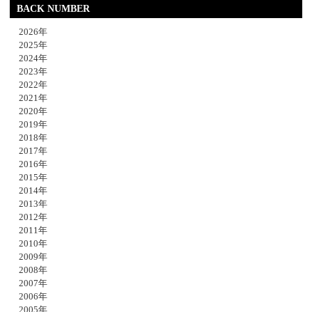
BACK NUMBER
2026年
2025年
2024年
2023年
2022年
2021年
2020年
2019年
2018年
2017年
2016年
2015年
2014年
2013年
2012年
2011年
2010年
2009年
2008年
2007年
2006年
2005年