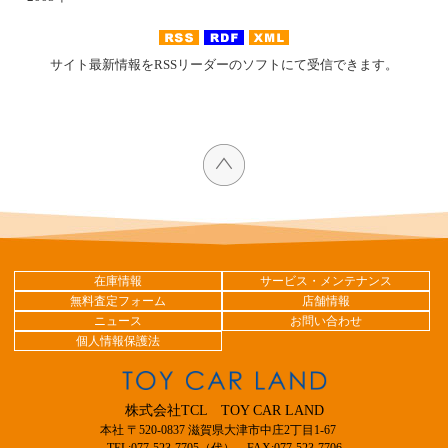
サイト最新情報をRSSリーダーのソフトにて受信できます。
在庫情報
サービス・メンテナンス
無料査定フォーム
店舗情報
ニュース
お問い合わせ
個人情報保護法
株式会社TCL TOY CAR LAND
本社 〒520-0837 滋賀県大津市中庄2丁目1-67