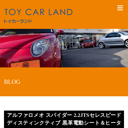
BLOG
アルファロメオ スパイダー 2.2JTSセレスピード
ディスティンクティブ 黒革電動シート＆ヒータ