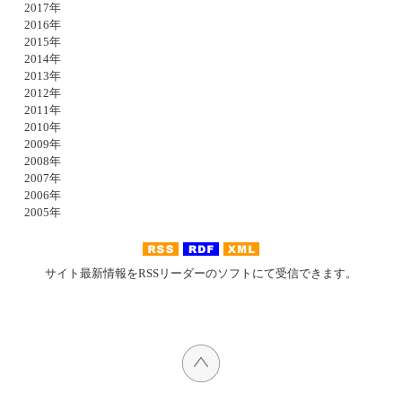
2017年
2016年
2015年
2014年
2013年
2012年
2011年
2010年
2009年
2008年
2007年
2006年
2005年
サイト最新情報をRSSリーダーのソフトにて受信できます。