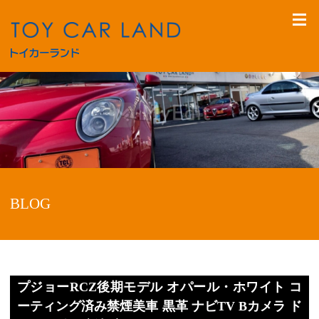
BLOG
プジョーRCZ後期モデル オパール・ホワイト コ
ーティング済み禁煙美車 黒革 ナビTV Bカメラ ド