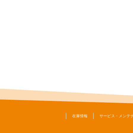
在庫情報
サービス・メンテ