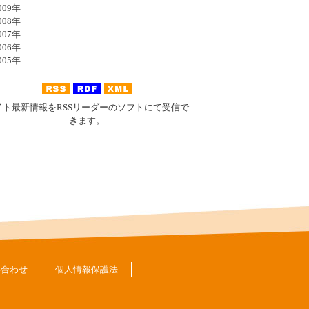
09年
08年
07年
06年
05年
イト最新情報をRSSリーダーのソフトにて受信で
きます。
い合わせ
個人情報保護法