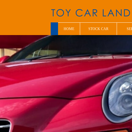
HOME
STOCK CAR
SE