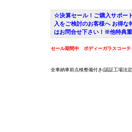
☆決算セール！ご購入サポー
入をご検討のお客様へ お得な
はお問合せ下さい！※他特典
セール期間中 ボディーガラスコーテ
全車納車前点検整備付き(認証工場法定