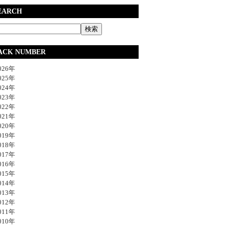
EARCH
ACK NUMBER
26年
25年
24年
23年
22年
21年
20年
19年
18年
17年
16年
15年
14年
13年
12年
11年
10年