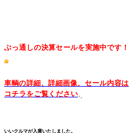
ぶっ通しの決算セールを実施中です！
車輌の詳細、詳細画像、セール内容は
コチラをご覧ください
いいクルマが入庫いたしました。