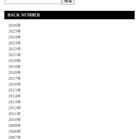
BACK NUMBER
2026年
2025年
2024年
2023年
2022年
2021年
2020年
2019年
2018年
2017年
2016年
2015年
2014年
2013年
2012年
2011年
2010年
2009年
2008年
2007年