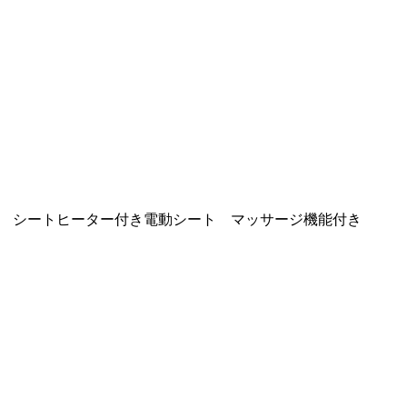
シートヒーター付き電動シート マッサージ機能付き