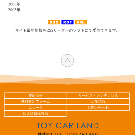
2006年
2005年
サイト最新情報をRSSリーダーのソフトにて受信できます。
在庫情報
サービス・メンテナンス
無料査定フォーム
店舗情報
ニュース
お問い合わせ
個人情報保護法
株式会社TCL TOY CAR LAND