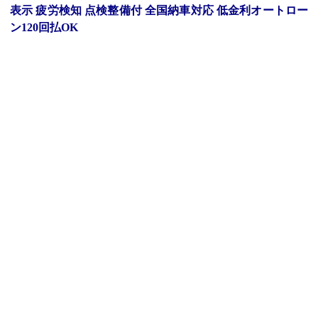
表示 疲労検知 点検整備付 全国納車対応 低金利オートロー
ン120回払OK