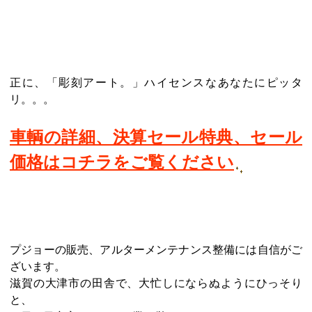
正に、「彫刻アート。」ハイセンスなあなたにピッタ
リ。。。
車輌の詳細、決算セール特典、セール
価格はコチラをご覧ください
プジョーの販売、アルターメンテナンス整備には自信がご
ざいます。
滋賀の大津市の田舎で、大忙しにならぬようにひっそり
と、