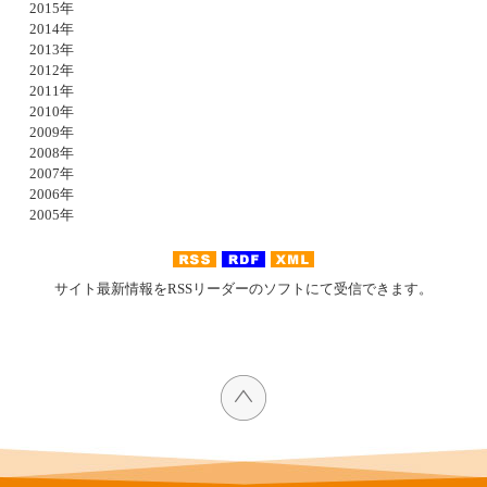
2015年
2014年
2013年
2012年
2011年
2010年
2009年
2008年
2007年
2006年
2005年
サイト最新情報をRSSリーダーのソフトにて受信できます。