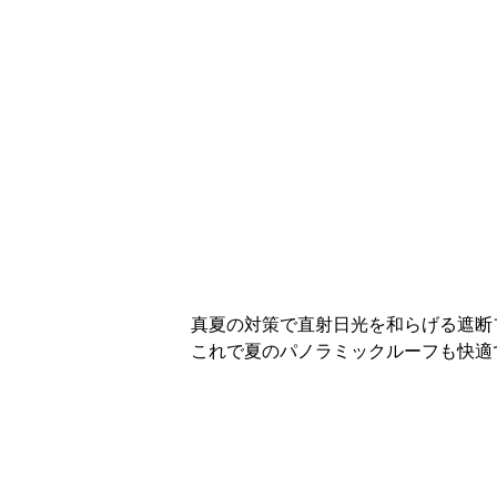
真夏の対策で直射日光を和らげる遮断
これで夏のパノラミックルーフも快適