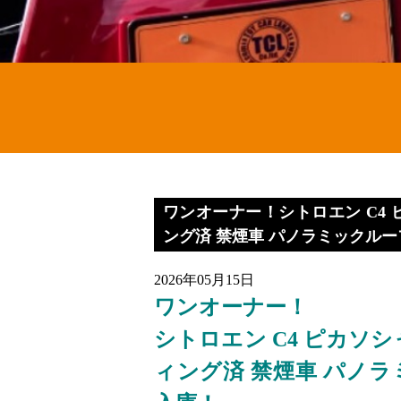
ワンオーナー！シトロエン C4 
ング済 禁煙車 パノラミックルー
2026年05月15日
ワンオーナー！
シトロエン C4 ピカソ
ィング済 禁煙車 パノラ