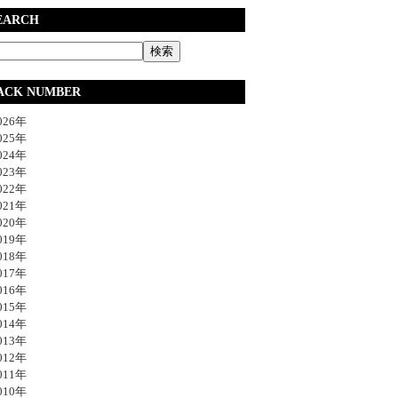
EARCH
ACK NUMBER
26年
25年
24年
23年
22年
21年
20年
19年
18年
17年
16年
15年
14年
13年
12年
11年
10年