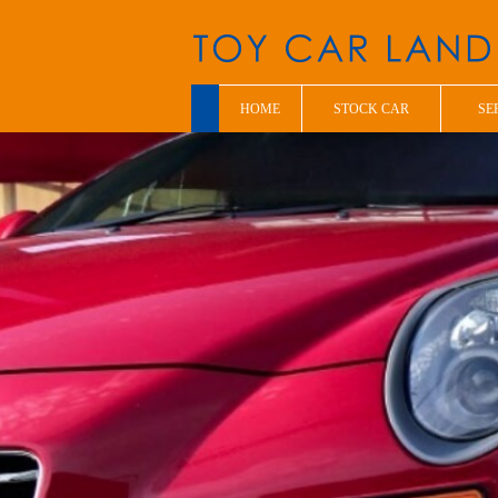
HOME
STOCK CAR
SE