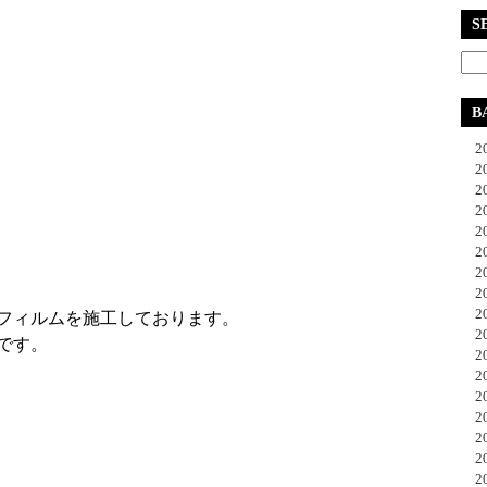
S
B
20
20
20
20
20
20
20
20
20
フィルムを施工しております。
20
です。
20
20
20
20
20
20
20