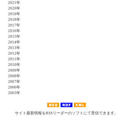
2021年
2020年
2019年
2018年
2017年
2016年
2015年
2014年
2013年
2012年
2011年
2010年
2009年
2008年
2007年
2006年
2005年
サイト最新情報をRSSリーダーのソフトにて受信できます。