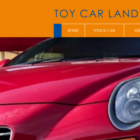
HOME
STOCK CAR
SE