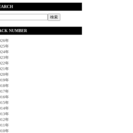
EARCH
ACK NUMBER
26年
25年
24年
23年
22年
21年
20年
19年
18年
17年
16年
15年
14年
13年
12年
11年
10年